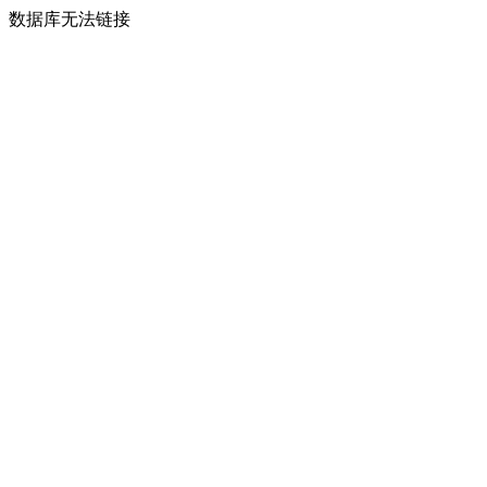
数据库无法链接